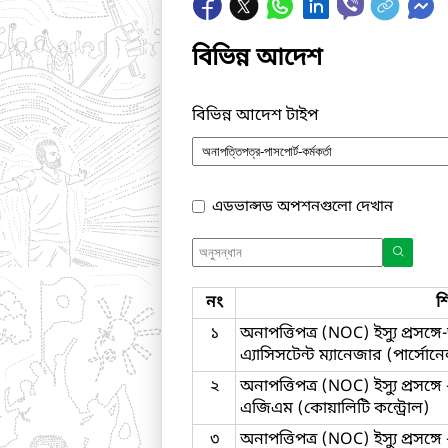
বিভিন্ন আদেশ
বিভিন্ন আদেশ টাইপ
এডভান্সড অপশনগুলো দেখান
নং
শ
১
অনাপত্তিপত্র (NOC) ইস্যু প্রসঙ
এ্যাসিসটেন্ট ম্যানেজার (পার্সোন
২
অনাপত্তিপত্র (NOC) ইস্যু প্রসঙ
এজিএম (কোয়ালিটি কন্ট্রোল)
৩
অনাপত্তিপত্র (NOC) ইস্যু প্রসঙ