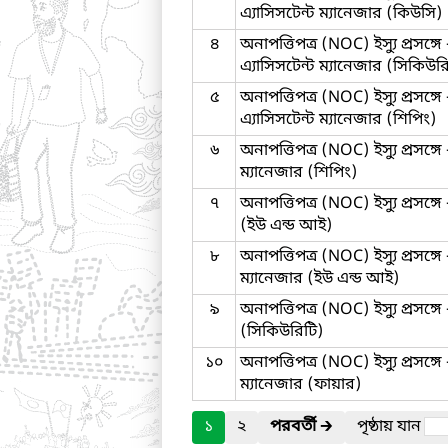
এ্যাসিসটেন্ট ম্যানেজার (কিউসি)
৪
অনাপত্তিপত্র (NOC) ইস্যু প্রস
এ্যাসিসটেন্ট ম্যানেজার (সিকিউর
৫
অনাপত্তিপত্র (NOC) ইস্যু প্রসঙ্
এ্যাসিসটেন্ট ম্যানেজার (শিপিং)
৬
অনাপত্তিপত্র (NOC) ইস্যু প্রসঙ
ম্যানেজার (শিপিং)
৭
অনাপত্তিপত্র (NOC) ইস্যু প্রস
(ইউ এন্ড আই)
৮
অনাপত্তিপত্র (NOC) ইস্যু প্রস
ম্যানেজার (ইউ এন্ড আই)
৯
অনাপত্তিপত্র (NOC) ইস্যু প্রসঙ্
(সিকিউরিটি)
১০
অনাপত্তিপত্র (NOC) ইস্যু প্র
ম্যানেজার (ফায়ার)
১
২
পরবর্তী
🡲
পৃষ্ঠায় যান